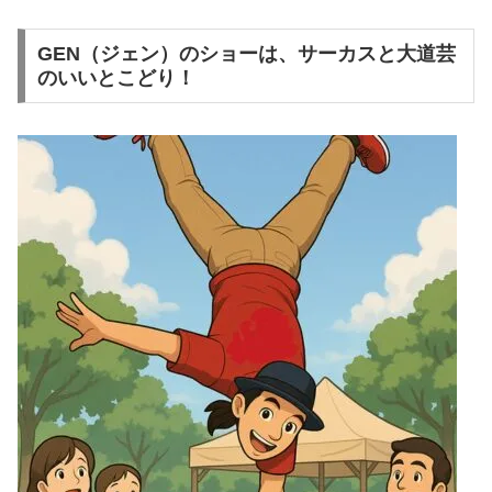
GEN（ジェン）のショーは、サーカスと大道芸
のいいとこどり！