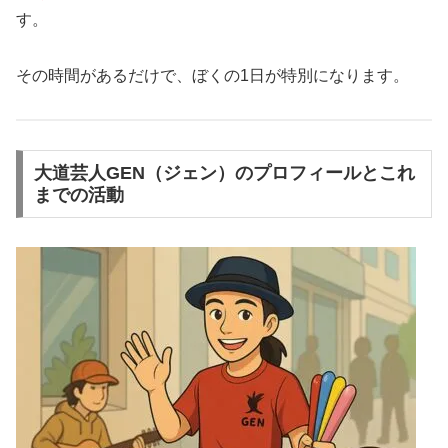
す。
その時間があるだけで、ぼくの1日が特別になります。
大道芸人GEN（ジェン）のプロフィールとこれ
までの活動