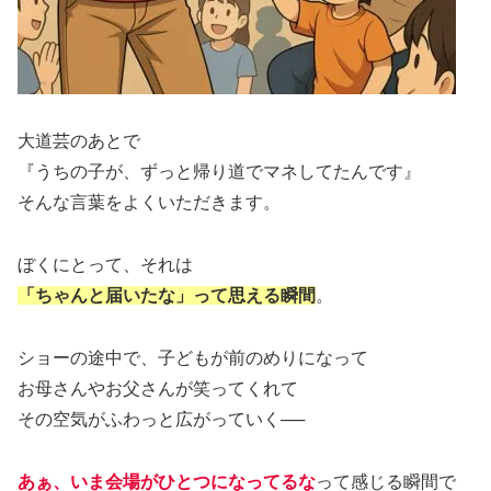
大道芸のあとで
『うちの子が、ずっと帰り道でマネしてたんです』
そんな言葉をよくいただきます。
ぼくにとって、それは
「ちゃんと届いたな」って思える瞬間
。
ショーの途中で、子どもが前のめりになって
お母さんやお父さんが笑ってくれて
その空気がふわっと広がっていく──
あぁ、いま会場がひとつになってるな
って感じる瞬間で