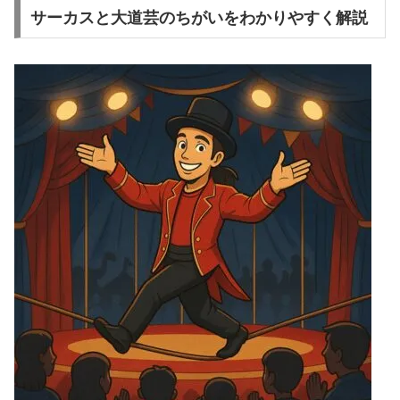
サーカスと大道芸のちがいをわかりやすく解説