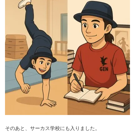
そのあと、サーカス学校にも入りました。