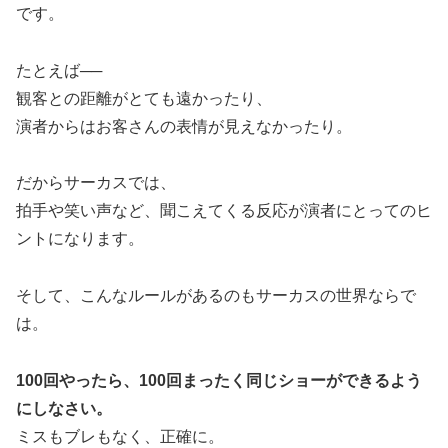
です。
たとえば──
観客との距離がとても遠かったり、
演者からはお客さんの表情が見えなかったり。
だからサーカスでは、
拍手や笑い声など、聞こえてくる反応が演者にとってのヒ
ントになります。
そして、こんなルールがあるのもサーカスの世界ならで
は。
100回やったら、100回まったく同じショーができるよう
にしなさい。
ミスもブレもなく、正確に。