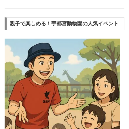
親子で楽しめる！宇都宮動物園の人気イベント