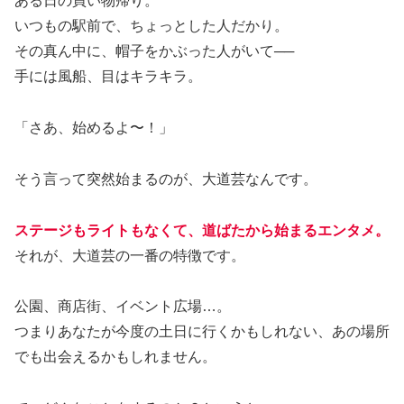
ある日の買い物帰り。
いつもの駅前で、ちょっとした人だかり。
その真ん中に、帽子をかぶった人がいて──
手には風船、目はキラキラ。
「さあ、始めるよ〜！」
そう言って突然始まるのが、大道芸なんです。
ステージもライトもなくて、道ばたから始まるエンタメ。
それが、大道芸の一番の特徴です。
公園、商店街、イベント広場…。
つまりあなたが今度の土日に行くかもしれない、あの場所
でも出会えるかもしれません。