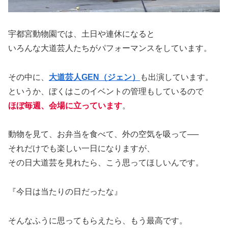
宇都宮動物園では、土日や連休になると
いろんな大道芸人たちがパフォーマンスをしています。
その中に、
大道芸人GEN（ジェン）
も出演しています。
というか、ぼくはこのイベントの管理もしているので
ほぼ毎週、会場に立っています
。
動物を見て、お弁当を食べて、外の空気を吸って──
それだけでも楽しい一日になりますが、
その日大道芸を見れたら、こう思ってほしいんです。
『今日は当たりの日だったな』
そんなふうに思ってもらえたら、もう最高です。