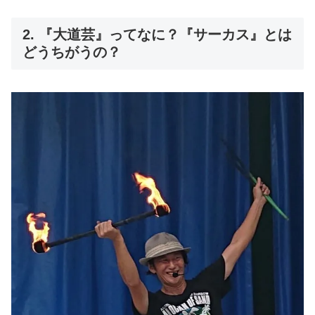
2. 『大道芸』ってなに？『サーカス』とは
どうちがうの？