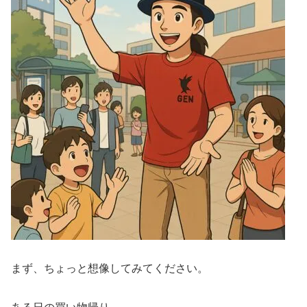
まず、ちょっと想像してみてください。