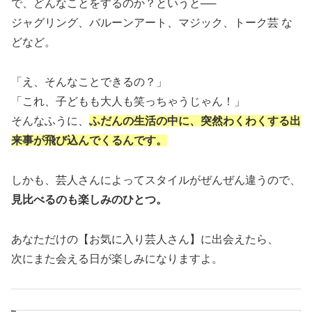
で、どんなことをするのか？というと──
ジャグリング、バルーンアート、マジック、トーク芸 な
どなど。
「え、そんなことできるの？」
「これ、子どもも大人も笑っちゃうじゃん！」
そんなふうに、
ふだんの生活の中に、突然わくわくする出
来事が飛び込んでくるんです。
しかも、芸人さんによってスタイルがぜんぜん違うので、
見比べるのも楽しみのひとつ。
あなただけの【お気に入り芸人さん】に出会えたら、
次にまた会える日が楽しみになりますよ。