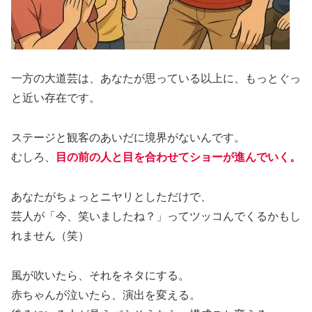
一方の大道芸は、あなたが思っている以上に、もっとぐっ
と近い存在です。
ステージと観客のあいだに境界がないんです。
むしろ、
目の前の人と目を合わせてショーが進んでいく。
あなたがちょっとニヤリとしただけで、
芸人が「今、笑いましたね？」ってツッコんでくるかもし
れません（笑）
風が吹いたら、それをネタにする。
赤ちゃんが泣いたら、演出を変える。