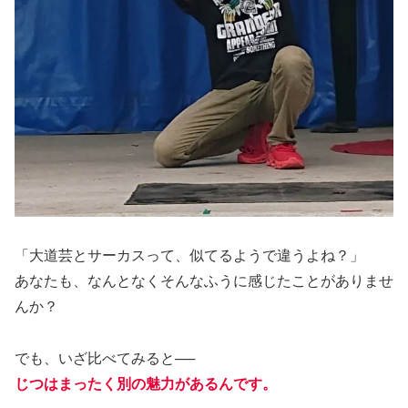
「大道芸とサーカスって、似てるようで違うよね？」
あなたも、なんとなくそんなふうに感じたことがありませ
んか？
でも、いざ比べてみると──
じつはまったく別の魅力があるんです。