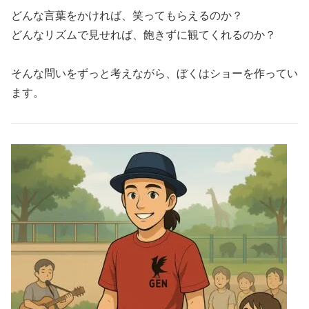
どんな言葉をかければ、笑ってもらえるのか？
どんなリズムで見せれば、飽きずに観てくれるのか？
そんな問いをずっと考えながら、ぼくはショーを作ってい
ます。