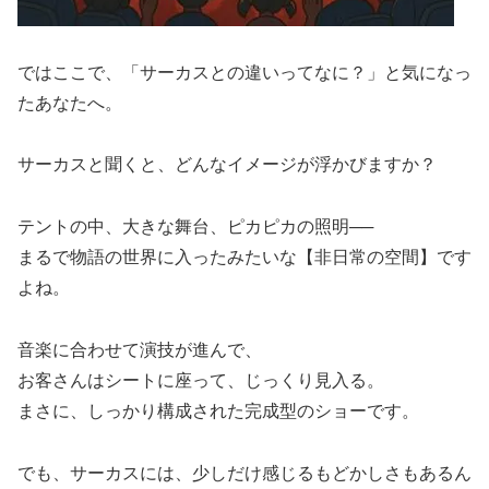
ではここで、「サーカスとの違いってなに？」と気になっ
たあなたへ。
サーカスと聞くと、どんなイメージが浮かびますか？
テントの中、大きな舞台、ピカピカの照明──
まるで物語の世界に入ったみたいな【非日常の空間】です
よね。
音楽に合わせて演技が進んで、
お客さんはシートに座って、じっくり見入る。
まさに、しっかり構成された完成型のショーです。
でも、サーカスには、少しだけ感じるもどかしさもあるん