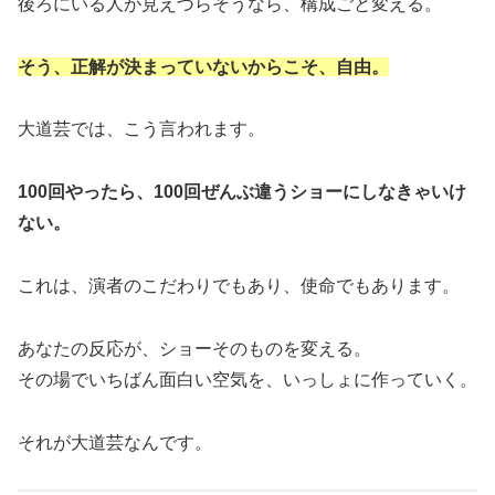
後ろにいる人が見えづらそうなら、構成ごと変える。
そう、正解が決まっていないからこそ、自由。
大道芸では、こう言われます。
100回やったら、100回ぜんぶ違うショーにしなきゃいけ
ない。
これは、演者のこだわりでもあり、使命でもあります。
あなたの反応が、ショーそのものを変える。
その場でいちばん面白い空気を、いっしょに作っていく。
それが大道芸なんです。