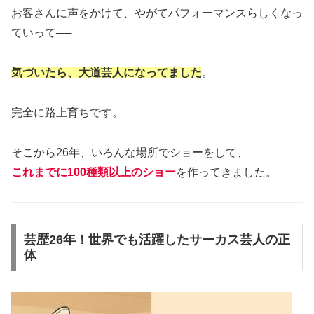
お客さんに声をかけて、やがてパフォーマンスらしくなっ
ていって──
気づいたら、大道芸人になってました
。
完全に路上育ちです。
そこから26年、いろんな場所でショーをして、
これまでに100種類以上のショー
を作ってきました。
芸歴26年！世界でも活躍したサーカス芸人の正
体