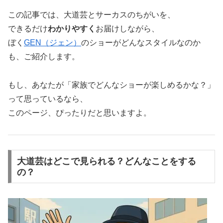
この記事では、大道芸とサーカスのちがいを、
できるだけ
わかりやすく
お届けしながら、
ぼく
GEN（ジェン）
のショーがどんなスタイルなのか
も、ご紹介します。
もし、あなたが「家族でどんなショーが楽しめるかな？」
って思っているなら、
このページ、ぴったりだと思いますよ。
大道芸はどこで見られる？どんなことをする
の？