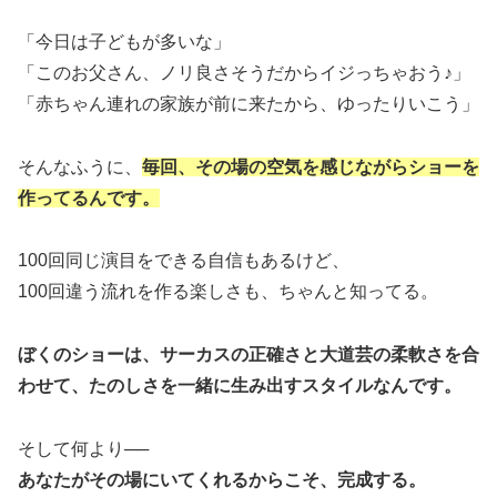
「今日は子どもが多いな」
「このお父さん、ノリ良さそうだからイジっちゃおう♪」
「赤ちゃん連れの家族が前に来たから、ゆったりいこう」
そんなふうに、
毎回、その場の空気を感じながらショーを
作ってるんです。
100回同じ演目をできる自信もあるけど、
100回違う流れを作る楽しさも、ちゃんと知ってる。
ぼくのショーは、サーカスの正確さと大道芸の柔軟さを合
わせて、たのしさを一緒に生み出すスタイルなんです。
そして何より──
あなたがその場にいてくれるからこそ、完成する。