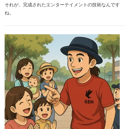
それが、完成されたエンターテイメントの技術なんです
ね。