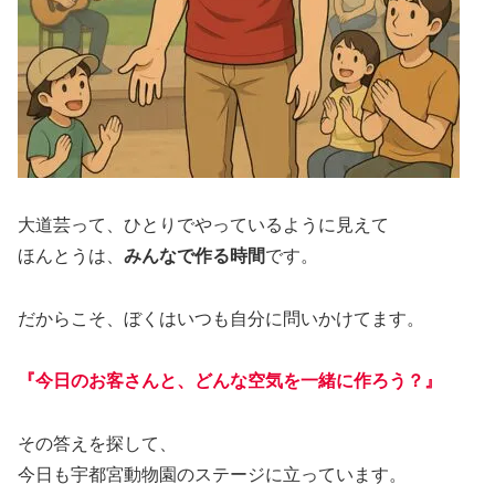
大道芸って、ひとりでやっているように見えて
ほんとうは、
みんなで作る時間
です。
だからこそ、ぼくはいつも自分に問いかけてます。
『今日のお客さんと、どんな空気を一緒に作ろう？』
その答えを探して、
今日も宇都宮動物園のステージに立っています。