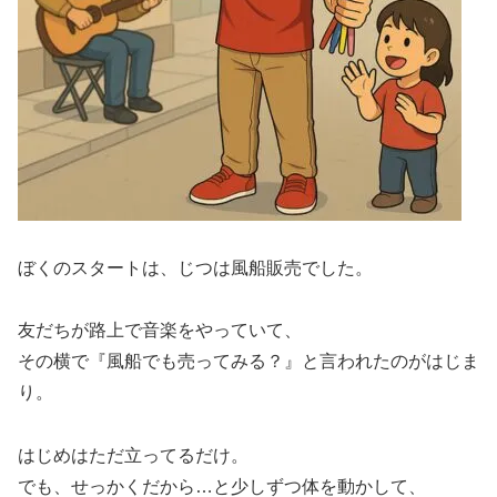
ぼくのスタートは、じつは風船販売でした。
友だちが路上で音楽をやっていて、
その横で『風船でも売ってみる？』と言われたのがはじま
り。
はじめはただ立ってるだけ。
でも、せっかくだから…と少しずつ体を動かして、