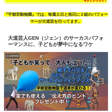
『宇都宮動物園』では、毎週土日と祝日に２組のパフォー
マーが大道芸を行ってます。
大道芸人GEN（ジェン）のサーカスパフォ
ーマンスに、子どもが夢中になるワケ
出演者情報