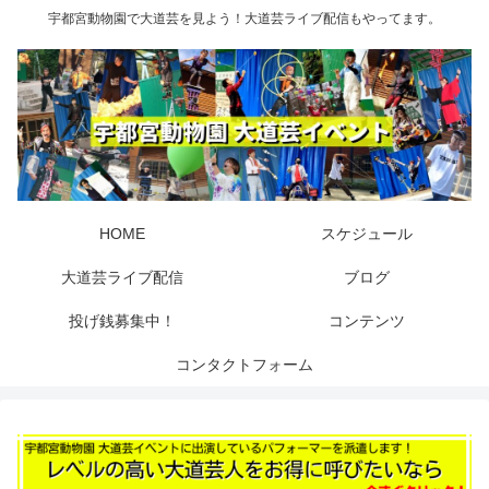
宇都宮動物園で大道芸を見よう！大道芸ライブ配信もやってます。
HOME
スケジュール
大道芸ライブ配信
ブログ
投げ銭募集中！
コンテンツ
コンタクトフォーム