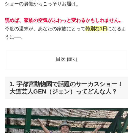
ショーの裏側からこっそりお届け。
読めば、家族の空気がふわっと変わるかもしれません。
今度の週末が、あなたの家族にとって
特別な1日
になるよ
うに──。
目次
1. 宇都宮動物園で話題のサーカスショー！
大道芸人GEN（ジェン）ってどんな人？