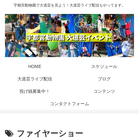
宇都宮動物園で大道芸を見よう！大道芸ライブ配信もやってます。
HOME
スケジュール
大道芸ライブ配信
ブログ
投げ銭募集中！
コンテンツ
コンタクトフォーム
ファイヤーショー