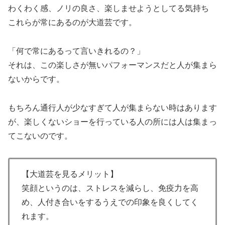
わくわく感、ノリの良さ、楽しませようとしてる気持ち
これらが常にあるのが大道芸です。
「何で常にあるって言いきれるの？」
それは、この楽しさが無いパフォーマンスだと人が集まら
ないからです。
もちろん通行人が少なすぎて人が集まらない時はあります
が、楽しくないショーを行っている人の所には人は集まっ
てこないのです。
【大道芸を見るメリット】
笑顔というのは、ストレスを減らし、免疫力を高
め、人付き合いをするうえでの印象を良くしてく
れます。