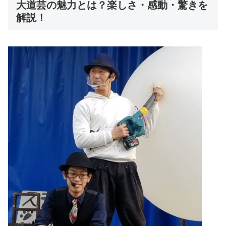
大道芸の魅力とは？楽しさ・感動・驚きを
解説！