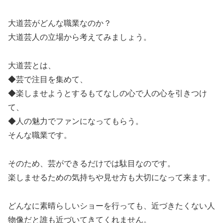
大道芸がどんな職業なのか？
大道芸人の立場から考えてみましょう。
大道芸とは、
◆芸で注目を集めて、
◆楽しませようとするもてなしの心で人の心を引きつけ
て、
◆人の魅力でファンになってもらう。
そんな職業です。
そのため、芸ができるだけでは駄目なのです。
楽しませるための気持ちや見せ方も大切になって来ます。
どんなに素晴らしいショーを行っても、近づきたくない人
物像だと誰も近づいてきてくれません。