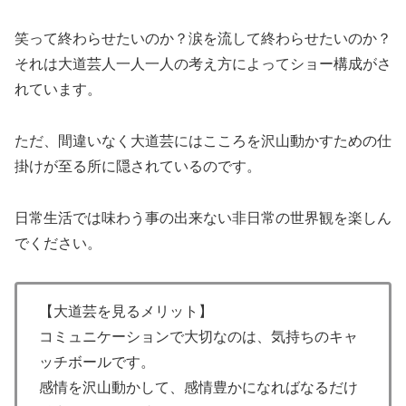
笑って終わらせたいのか？涙を流して終わらせたいのか？
それは大道芸人一人一人の考え方によってショー構成がさ
れています。
ただ、間違いなく大道芸にはこころを沢山動かすための仕
掛けが至る所に隠されているのです。
日常生活では味わう事の出来ない非日常の世界観を楽しん
でください。
【大道芸を見るメリット】
コミュニケーションで大切なのは、気持ちのキャ
ッチボールです。
感情を沢山動かして、感情豊かになればなるだけ