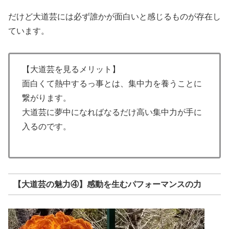
だけど大道芸には必ず誰かが面白いと感じるものが存在し
ています。
【大道芸を見るメリット】
面白くて熱中するっ事とは、集中力を養うことに
繋がります。
大道芸に夢中になればなるだけ高い集中力が手に
入るのです。
【大道芸の魅力④】感動を生むパフォーマンスの力