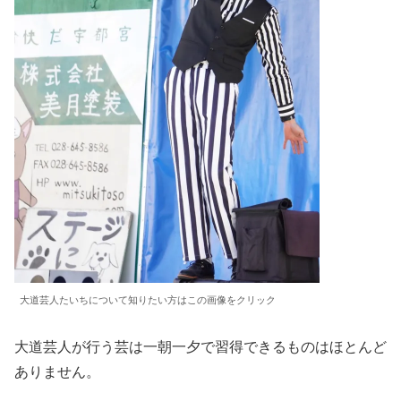
大道芸人たいちについて知りたい方はこの画像をクリック
大道芸人が行う芸は一朝一夕で習得できるものはほとんど
ありません。