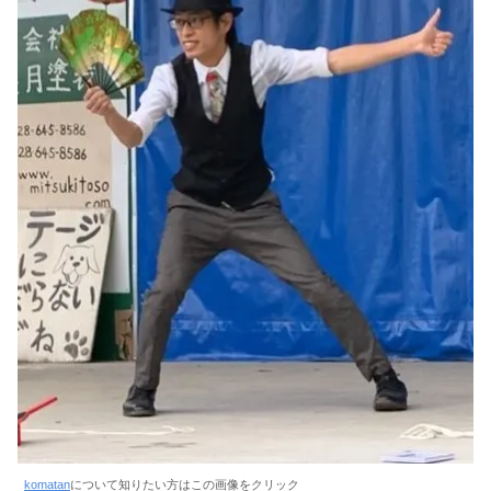
komatan
について知りたい方はこの画像をクリック