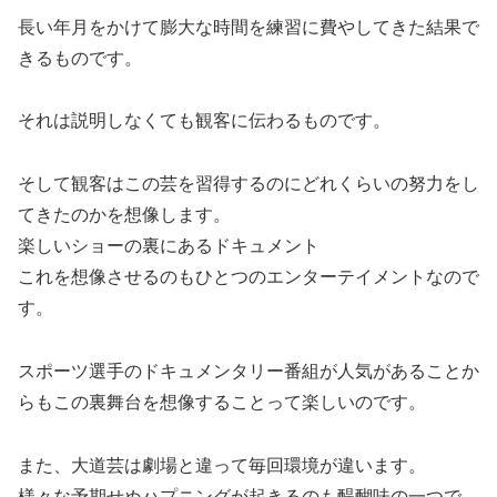
長い年月をかけて膨大な時間を練習に費やしてきた結果で
きるものです。
それは説明しなくても観客に伝わるものです。
そして観客はこの芸を習得するのにどれくらいの努力をし
てきたのかを想像します。
楽しいショーの裏にあるドキュメント
これを想像させるのもひとつのエンターテイメントなので
す。
スポーツ選手のドキュメンタリー番組が人気があることか
らもこの裏舞台を想像することって楽しいのです。
また、大道芸は劇場と違って毎回環境が違います。
様々な予期せぬハプニングが起きるのも醍醐味の一つで