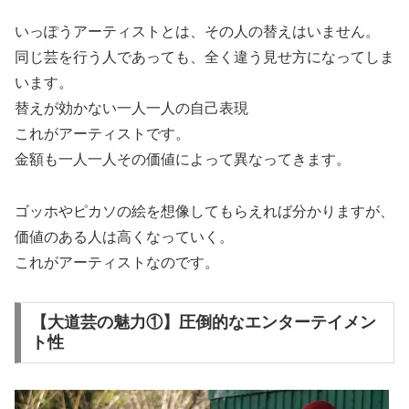
いっぽうアーティストとは、その人の替えはいません。
同じ芸を行う人であっても、全く違う見せ方になってしま
います。
替えが効かない一人一人の自己表現
これがアーティストです。
金額も一人一人その価値によって異なってきます。
ゴッホやピカソの絵を想像してもらえれば分かりますが、
価値のある人は高くなっていく。
これがアーティストなのです。
【大道芸の魅力①】圧倒的なエンターテイメン
ト性