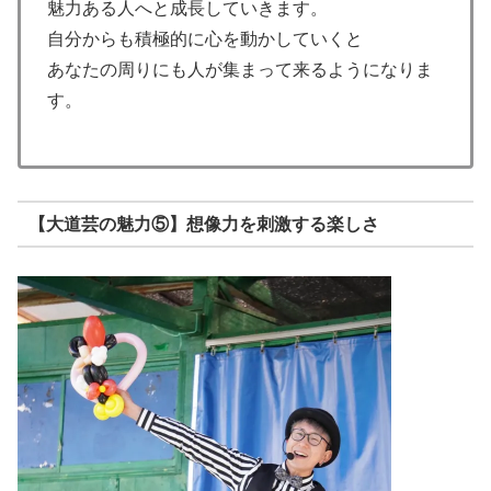
魅力ある人へと成長していきます。
自分からも積極的に心を動かしていくと
あなたの周りにも人が集まって来るようになりま
す。
【大道芸の魅力⑤】想像力を刺激する楽しさ