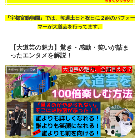
『宇都宮動物園』では、毎週土日と祝日に２組のパフォー
マーが大道芸を行ってます。
【大道芸の魅力】驚き・感動・笑いが詰ま
ったエンタメを解説！
大道芸に関する記述