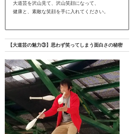
大道芸を沢山見て、沢山笑顔になって、
健康と、素敵な笑顔を手に入れてください。
【大道芸の魅力③】思わず笑ってしまう面白さの秘密