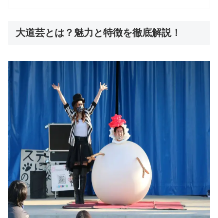
大道芸とは？魅力と特徴を徹底解説！