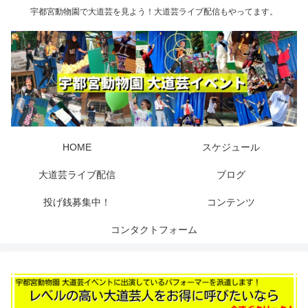
宇都宮動物園で大道芸を見よう！大道芸ライブ配信もやってます。
HOME
スケジュール
大道芸ライブ配信
ブログ
投げ銭募集中！
コンテンツ
コンタクトフォーム