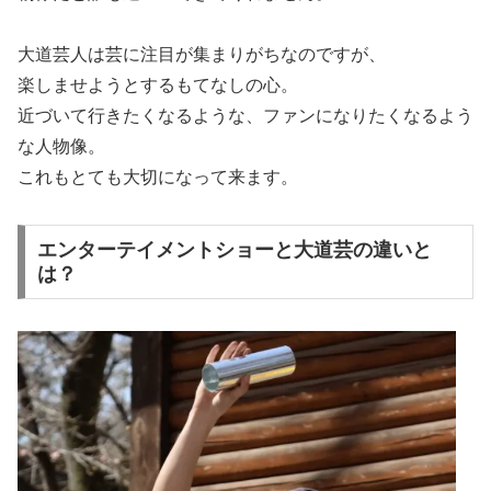
大道芸人は芸に注目が集まりがちなのですが、
楽しませようとするもてなしの心。
近づいて行きたくなるような、ファンになりたくなるよう
な人物像。
これもとても大切になって来ます。
エンターテイメントショーと大道芸の違いと
は？