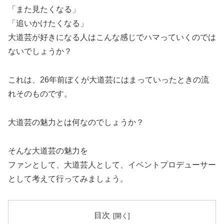
「また見たくなる」
「追いかけたくなる」
大道芸が好きになる人はこんな感じでハマっていくのでは
ないでしょうか？
これは、26年前ぼくが大道芸にはまっていったときの流
れそのものです。
大道芸の魅力とは何なのでしょうか？
そんな大道芸の魅力を
ファンとして、大道芸人として、イベントプロデューサー
として考えて行ってみましょう。
目次