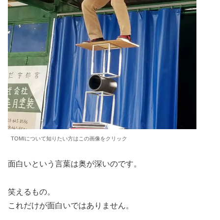
TOMIについて知りたい方はこの画像をクリック
面白いという言葉は奥が深いのです。
笑えるもの。
これだけが面白いではありません。