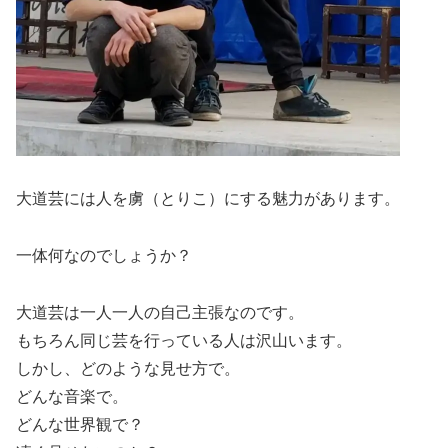
大道芸には人を虜（とりこ）にする魅力があります。
一体何なのでしょうか？
大道芸は一人一人の自己主張なのです。
もちろん同じ芸を行っている人は沢山います。
しかし、どのような見せ方で。
どんな音楽で。
どんな世界観で？