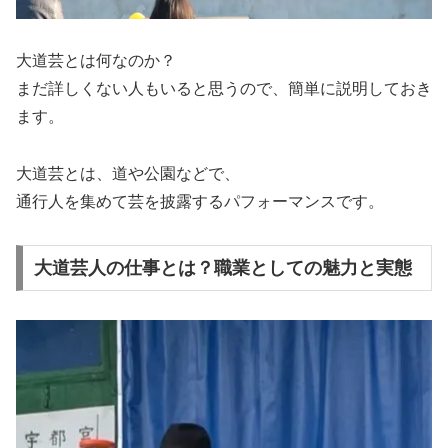
大道芸とは何なのか？
まだ詳しくない人もいると思うので、簡単に説明しておき
ます。
大道芸とは、道や公園などで、
通行人を集めて芸を披露するパフォーマンスです。
大道芸人の仕事とは？職業としての魅力と実態