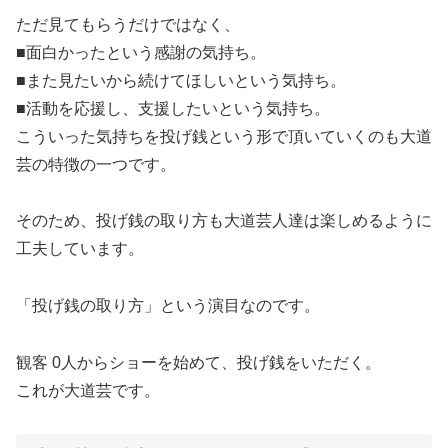
ただ見てもらうだけではなく、
■面白かったという感謝の気持ち。
■また見たいから続けてほしいという気持ち。
■活動を応援し、支援したいという気持ち。
こういった気持ちを投げ銭という形で頂いていくのも大道
芸の特徴の一つです。
そのため、投げ銭の取り方も大道芸人達は楽しめるように
工夫しています。
「投げ銭の取り方」という演目なのです。
観客 0人からショーを始めて、投げ銭をいただく。
これが大道芸です。