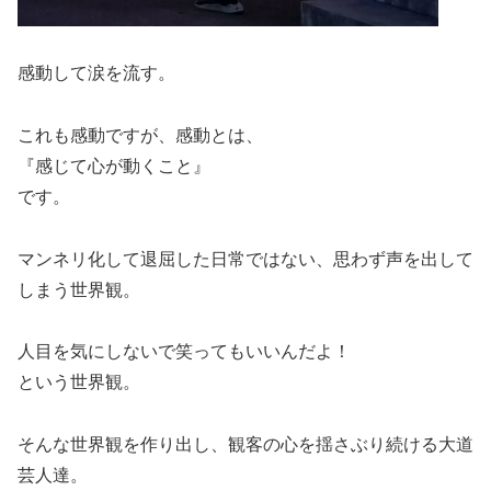
感動して涙を流す。
これも感動ですが、感動とは、
『感じて心が動くこと』
です。
マンネリ化して退屈した日常ではない、思わず声を出して
しまう世界観。
人目を気にしないで笑ってもいいんだよ！
という世界観。
そんな世界観を作り出し、観客の心を揺さぶり続ける大道
芸人達。