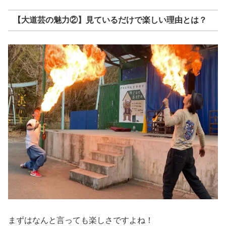
【大道芸の魅力②】見ているだけで楽しい理由とは？
まずはなんと言っても楽しさですよね！