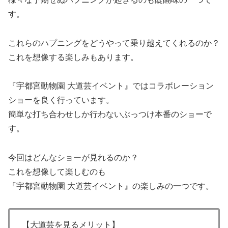
す。
これらのハプニングをどうやって乗り越えてくれるのか？
これを想像する楽しみもあります。
『宇都宮動物園 大道芸イベント』ではコラボレーション
ショーを良く行っています。
簡単な打ち合わせしか行わないぶっつけ本番のショーで
す。
今回はどんなショーが見れるのか？
これを想像して楽しむのも
『宇都宮動物園 大道芸イベント』の楽しみの一つです。
【大道芸を見るメリット】