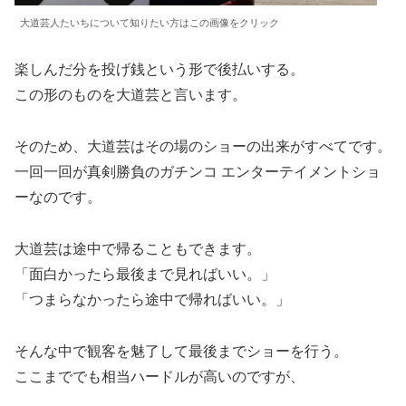
大道芸人たいちについて知りたい方はこの画像をクリック
楽しんだ分を投げ銭という形で後払いする。
この形のものを大道芸と言います。
そのため、大道芸はその場のショーの出来がすべてです。
一回一回が真剣勝負のガチンコ エンターテイメントショ
ーなのです。
大道芸は途中で帰ることもできます。
「面白かったら最後まで見ればいい。」
「つまらなかったら途中で帰ればいい。」
そんな中で観客を魅了して最後までショーを行う。
ここまででも相当ハードルが高いのですが、