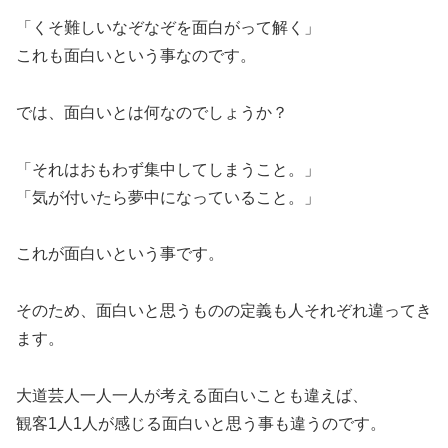
「くそ難しいなぞなぞを面白がって解く」
これも面白いという事なのです。
では、面白いとは何なのでしょうか？
「それはおもわず集中してしまうこと。」
「気が付いたら夢中になっていること。」
これが面白いという事です。
そのため、面白いと思うものの定義も人それぞれ違ってき
ます。
大道芸人一人一人が考える面白いことも違えば、
観客1人1人が感じる面白いと思う事も違うのです。