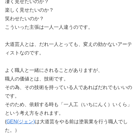
凄く見せたいのか？
楽しく見せたいのか？
笑わせたいのか？
こういった主張は一人一人違うのです。
大道芸人とは、だれ一人とっても、変えの効かないアーテ
ィストなのです。
よく職人と一緒にされることがありますが、
職人の価値とは、技術です。
その為、その技術を持っている人であればだれでもいいの
です。
そのため、依頼する時も「一人工（いちにんく）いくら」
という考え方をされます。
(
GEN(ジェン)
は大道芸をやる前は塗装業を行う職人でし
た。）