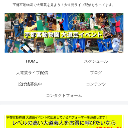
宇都宮動物園で大道芸を見よう！大道芸ライブ配信もやってます。
HOME
スケジュール
大道芸ライブ配信
ブログ
投げ銭募集中！
コンテンツ
コンタクトフォーム