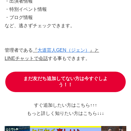
・出演者情報
・特別イベント情報
・ブログ情報
など、逃さずチェックできます。
管理者である
『
大道芸人GEN（ジェン）
』と
LINEチャットで会話
する事もできます。
まだ友だち追加してない方は今すぐしよ
う！！
すぐ追加したい方はこちら↑↑↑
もっと詳しく知りたい方はこちら↓↓↓