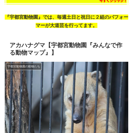
『宇都宮動物園』では、毎週土日と祝日に２組のパフォー
マーが大道芸を行ってます。
アカハナグマ【宇都宮動物園『みんなで作
る動物マップ』】
宇都宮動物園の動物たち