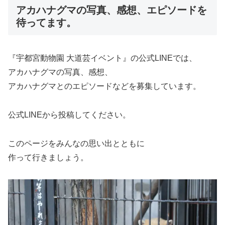
アカハナグマの写真、感想、エピソードを
待ってます。
『宇都宮動物園 大道芸イベント』の公式LINEでは、
アカハナグマの写真、感想、
アカハナグマとのエピソードなどを募集しています。
公式LINEから投稿してください。
このページをみんなの思い出とともに
作って行きましょう。