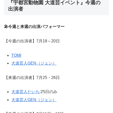
『宇都宮動物園 大道芸イベント』今週の
出演者
🎤今週と来週の出演パフォーマー
【今週の出演者】7月18～20日
TOMI
大道芸人GEN（ジェン）
【来週の出演者】7月25・26日
大道芸人たいち
:25日のみ
大道芸人GEN（ジェン）