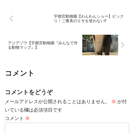
ーもいる）ビーバーは夜行...
宇都宮動物園【わんわんショー】ビック
リ！ご褒美のエサを使わない⁉
アジアゾウ【宇都宮動物園『みんなで作
る動物マップ』】
コメント
コメントをどうぞ
メールアドレスが公開されることはありません。
※
が付
いている欄は必須項目です
コメント
※