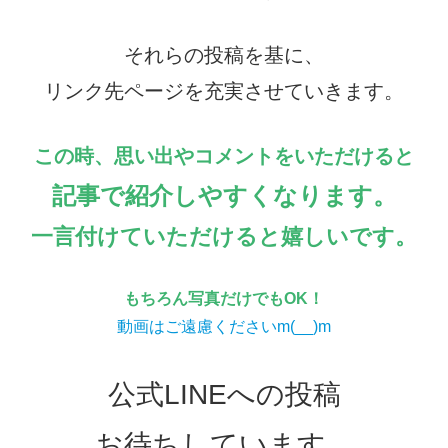
それらの投稿を基に、
リンク先ページを充実させていきます。
この時、思い出やコメントをいただけると
記事で紹介しやすくなります。
一言付けていただけると嬉しいです。
もちろん写真だけでもOK！
動画はご遠慮くださいm(__)m
公式LINEへの投稿
お待ちしています。