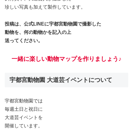
珍しい写真も加えて製作しています。
投稿は、公式LINEに宇都宮動物園で撮影した
動物を、何の動物かを記入の上
送ってください。
一緒に楽しい動物マップを作りましょう♪
宇都宮動物園 大道芸イベントについて
宇都宮動物園では
毎週土日と祝日に
大道芸イベントを
開催しています。