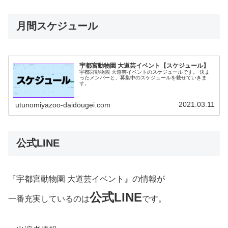
月間スケジュール
宇都宮動物園 大道芸イベント【スケジュール】
宇都宮動物園 大道芸イベントのスケジュールです。 決ま
ったメンバーと、募集中のスケジュールを載せていきま
す。
2021.03.11
utunomiyazoo-daidougei.com
公式LINE
『宇都宮動物園 大道芸イベント』の情報が
公式LINE
一番充実しているのは
です。