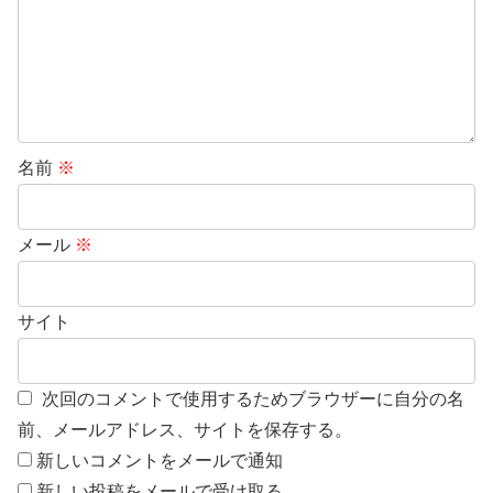
名前
※
メール
※
サイト
次回のコメントで使用するためブラウザーに自分の名
前、メールアドレス、サイトを保存する。
新しいコメントをメールで通知
新しい投稿をメールで受け取る