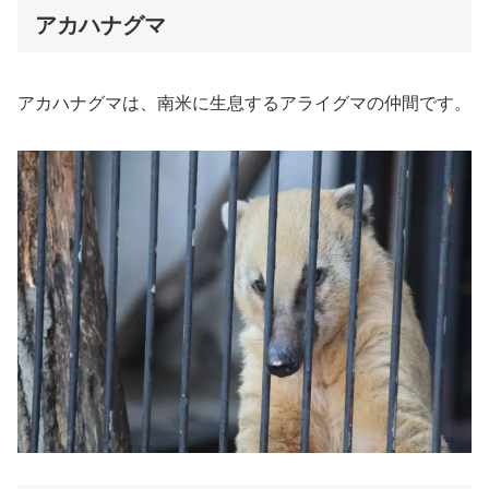
アカハナグマ
アカハナグマは、南米に生息するアライグマの仲間です。