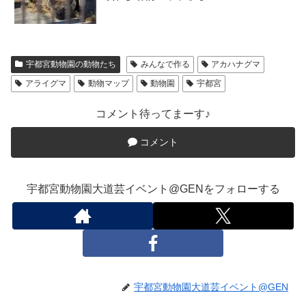
宇都宮動物園の動物たち
みんなで作る
アカハナグマ
アライグマ
動物マップ
動物園
宇都宮
コメント待ってまーす♪
コメント
宇都宮動物園大道芸イベント@GENをフォローする
宇都宮動物園大道芸イベント@GEN