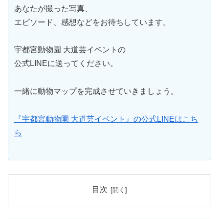
あなたが撮った写真、
エピソード、感想などをお待ちしています。
宇都宮動物園 大道芸イベントの
公式LINEに送ってください。
一緒に動物マップを完成させていきましょう。
『宇都宮動物園 大道芸イベント』の公式LINEはこち
ら
目次