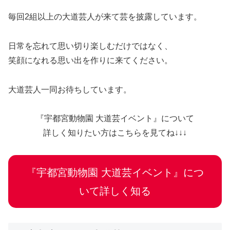
毎回2組以上の大道芸人が来て芸を披露しています。
日常を忘れて思い切り楽しむだけではなく、
笑顔になれる思い出を作りに来てください。
大道芸人一同お待ちしています。
『宇都宮動物園 大道芸イベント』について
詳しく知りたい方はこちらを見てね↓↓↓
『宇都宮動物園 大道芸イベント』につ
いて詳しく知る