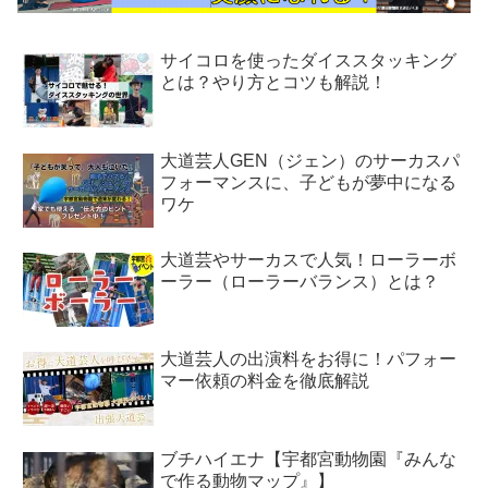
サイコロを使ったダイススタッキング
とは？やり方とコツも解説！
大道芸人GEN（ジェン）のサーカスパ
フォーマンスに、子どもが夢中になる
ワケ
大道芸やサーカスで人気！ローラーボ
ーラー（ローラーバランス）とは？
大道芸人の出演料をお得に！パフォー
マー依頼の料金を徹底解説
ブチハイエナ【宇都宮動物園『みんな
で作る動物マップ』】