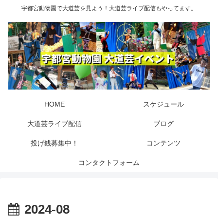
宇都宮動物園で大道芸を見よう！大道芸ライブ配信もやってます。
HOME
スケジュール
大道芸ライブ配信
ブログ
投げ銭募集中！
コンテンツ
コンタクトフォーム
2024-08