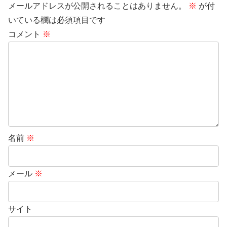
メールアドレスが公開されることはありません。
※
が付
いている欄は必須項目です
コメント
※
名前
※
メール
※
サイト