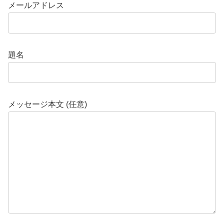
メールアドレス
題名
メッセージ本文 (任意)