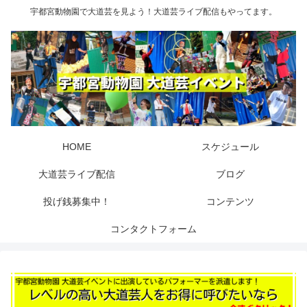
宇都宮動物園で大道芸を見よう！大道芸ライブ配信もやってます。
HOME
スケジュール
大道芸ライブ配信
ブログ
投げ銭募集中！
コンテンツ
コンタクトフォーム