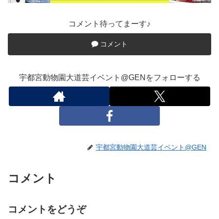
コメント待ってまーす♪
コメント
宇都宮動物園大道芸イベント@GENをフォローする
宇都宮動物園大道芸イベント@GEN
コメント
コメントをどうぞ