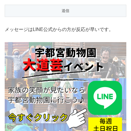
メッセージはLINE公式からの方が反応が早いです。