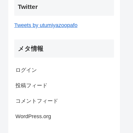
Twitter
Tweets by utumiyazoopafo
メタ情報
ログイン
投稿フィード
コメントフィード
WordPress.org