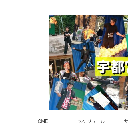
HOME
スケジュール
大