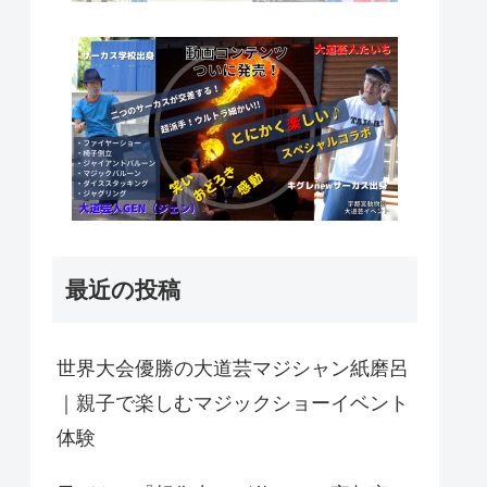
最近の投稿
世界大会優勝の大道芸マジシャン紙磨呂
｜親子で楽しむマジックショーイベント
体験