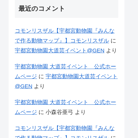
最近のコメント
コモンリスザル【宇都宮動物園『みんな
で作る動物マップ』】コモンリスザル
に
宇都宮動物園大道芸イベント@GEN
より
宇都宮動物園 大道芸イベント 公式ホー
ムページ
に
宇都宮動物園大道芸イベント
@GEN
より
宇都宮動物園 大道芸イベント 公式ホー
ムページ
に
小森谷亜弓
より
コモンリスザル【宇都宮動物園『みんな
で作る動物マップ』】コモンリスザル
に