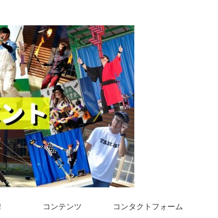
！
コンテンツ
コンタクトフォーム