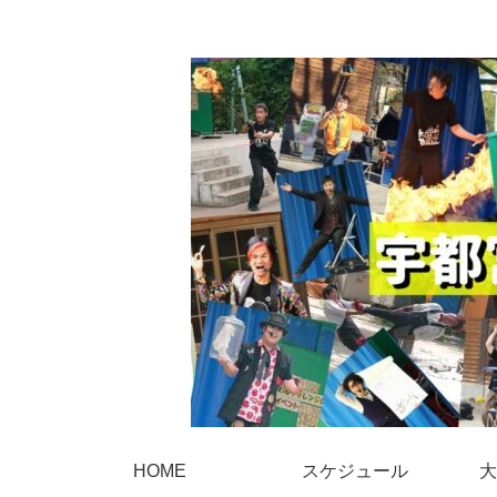
HOME
スケジュール
大