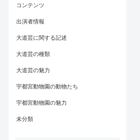
コンテンツ
出演者情報
大道芸に関する記述
大道芸の種類
大道芸の魅力
宇都宮動物園の動物たち
宇都宮動物園の魅力
未分類