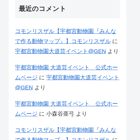
最近のコメント
コモンリスザル【宇都宮動物園『みんな
で作る動物マップ』】コモンリスザル
に
宇都宮動物園大道芸イベント@GEN
より
宇都宮動物園 大道芸イベント 公式ホー
ムページ
に
宇都宮動物園大道芸イベント
@GEN
より
宇都宮動物園 大道芸イベント 公式ホー
ムページ
に
小森谷亜弓
より
コモンリスザル【宇都宮動物園『みんな
で作る動物マップ』】コモンリスザル
に