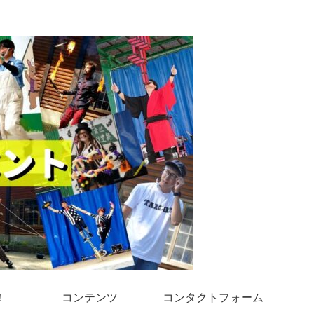
！
コンテンツ
コンタクトフォーム