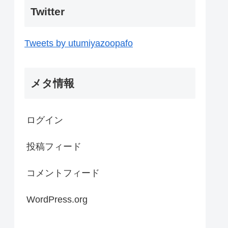
Twitter
Tweets by utumiyazoopafo
メタ情報
ログイン
投稿フィード
コメントフィード
WordPress.org