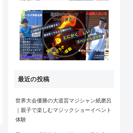
最近の投稿
世界大会優勝の大道芸マジシャン紙磨呂
｜親子で楽しむマジックショーイベント
体験