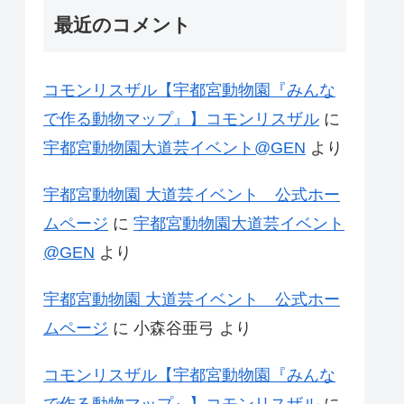
最近のコメント
コモンリスザル【宇都宮動物園『みんな
で作る動物マップ』】コモンリスザル
に
宇都宮動物園大道芸イベント@GEN
より
宇都宮動物園 大道芸イベント 公式ホー
ムページ
に
宇都宮動物園大道芸イベント
@GEN
より
宇都宮動物園 大道芸イベント 公式ホー
ムページ
に
小森谷亜弓
より
コモンリスザル【宇都宮動物園『みんな
で作る動物マップ』】コモンリスザル
に