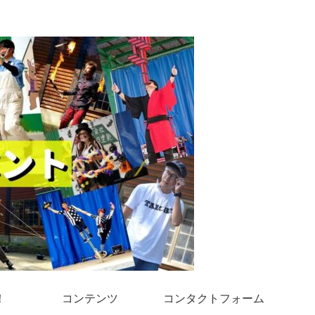
！
コンテンツ
コンタクトフォーム