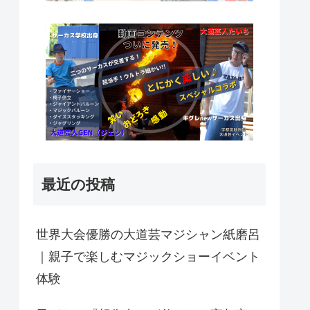
最近の投稿
世界大会優勝の大道芸マジシャン紙磨呂
｜親子で楽しむマジックショーイベント
体験