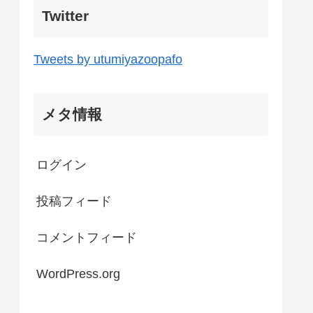
Twitter
Tweets by utumiyazoopafo
メタ情報
ログイン
投稿フィード
コメントフィード
WordPress.org