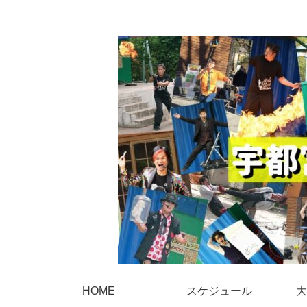
HOME
スケジュール
大