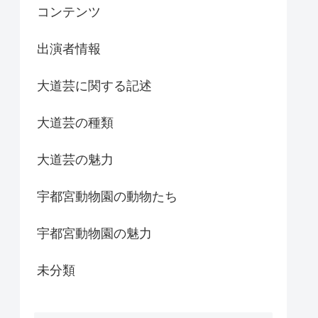
コンテンツ
出演者情報
大道芸に関する記述
大道芸の種類
大道芸の魅力
宇都宮動物園の動物たち
宇都宮動物園の魅力
未分類