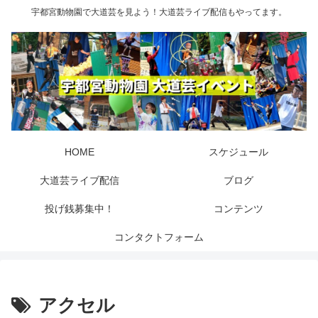
宇都宮動物園で大道芸を見よう！大道芸ライブ配信もやってます。
HOME
スケジュール
大道芸ライブ配信
ブログ
投げ銭募集中！
コンテンツ
コンタクトフォーム
アクセル