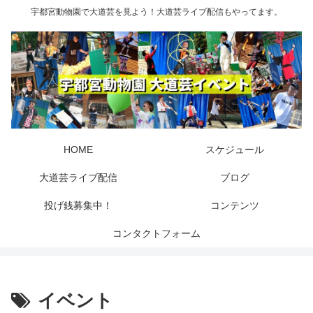
宇都宮動物園で大道芸を見よう！大道芸ライブ配信もやってます。
HOME
スケジュール
大道芸ライブ配信
ブログ
投げ銭募集中！
コンテンツ
コンタクトフォーム
イベント