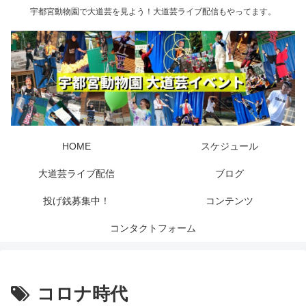
宇都宮動物園で大道芸を見よう！大道芸ライブ配信もやってます。
HOME
スケジュール
大道芸ライブ配信
ブログ
投げ銭募集中！
コンテンツ
コンタクトフォーム
コロナ時代