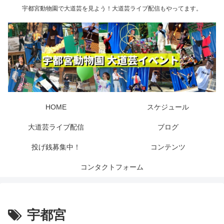
宇都宮動物園で大道芸を見よう！大道芸ライブ配信もやってます。
HOME
スケジュール
大道芸ライブ配信
ブログ
投げ銭募集中！
コンテンツ
コンタクトフォーム
宇都宮