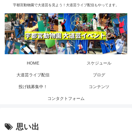
宇都宮動物園で大道芸を見よう！大道芸ライブ配信もやってます。
HOME
スケジュール
大道芸ライブ配信
ブログ
投げ銭募集中！
コンテンツ
コンタクトフォーム
思い出