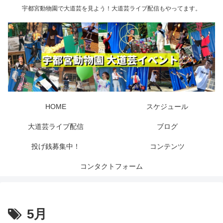
宇都宮動物園で大道芸を見よう！大道芸ライブ配信もやってます。
HOME
スケジュール
大道芸ライブ配信
ブログ
投げ銭募集中！
コンテンツ
コンタクトフォーム
5月