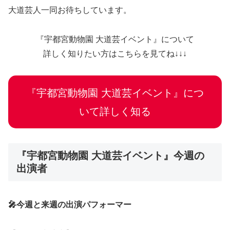
大道芸人一同お待ちしています。
『宇都宮動物園 大道芸イベント』について
詳しく知りたい方はこちらを見てね↓↓↓
『宇都宮動物園 大道芸イベント』につ
いて詳しく知る
『宇都宮動物園 大道芸イベント』今週の
出演者
🎤今週と来週の出演パフォーマー