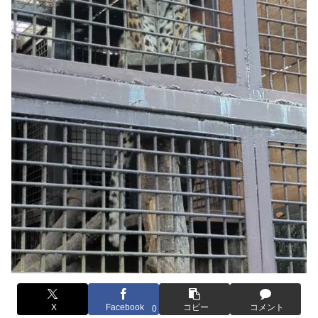
X
Facebook
コピー
コメント
0