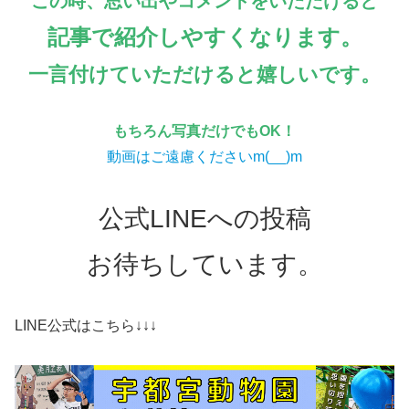
この時、思い出やコメントをいただけると
記事で紹介しやすくなります。
一言付けていただけると嬉しいです。
もちろん写真だけでもOK！
動画はご遠慮くださいm(__)m
公式LINEへの投稿
お待ちしています。
LINE公式はこちら↓↓↓