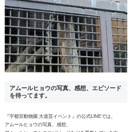
アムールヒョウの写真、感想、エピソード
を待ってます。
『宇都宮動物園 大道芸イベント』の公式LINEでは、
アムールヒョウの写真、感想、