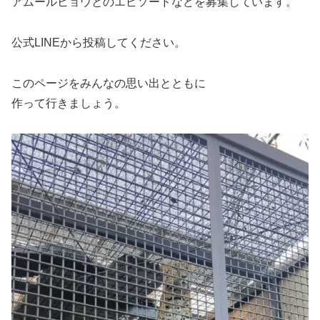
アムールヒョウとのエピソードなどを募集しています。
公式LINEから投稿してください。
このページをみんなの思い出とともに
作って行きましょう。