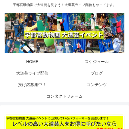
宇都宮動物園で大道芸を見よう！大道芸ライブ配信もやってます。
HOME
スケジュール
大道芸ライブ配信
ブログ
投げ銭募集中！
コンテンツ
コンタクトフォーム