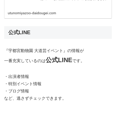
utunomiyazoo-daidougei.com
公式LINE
『宇都宮動物園 大道芸イベント』の情報が
公式LINE
一番充実しているのは
です。
・出演者情報
・特別イベント情報
・ブログ情報
など、逃さずチェックできます。