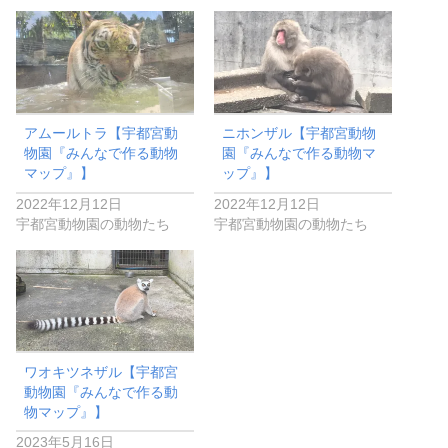
アムールトラ【宇都宮動
ニホンザル【宇都宮動物
物園『みんなで作る動物
園『みんなで作る動物マ
マップ』】
ップ』】
2022年12月12日
2022年12月12日
宇都宮動物園の動物たち
宇都宮動物園の動物たち
ワオキツネザル【宇都宮
動物園『みんなで作る動
物マップ』】
2023年5月16日