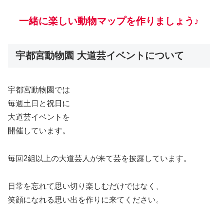
一緒に楽しい動物マップを作りましょう♪
宇都宮動物園 大道芸イベントについて
宇都宮動物園では
毎週土日と祝日に
大道芸イベントを
開催しています。
毎回2組以上の大道芸人が来て芸を披露しています。
日常を忘れて思い切り楽しむだけではなく、
笑顔になれる思い出を作りに来てください。