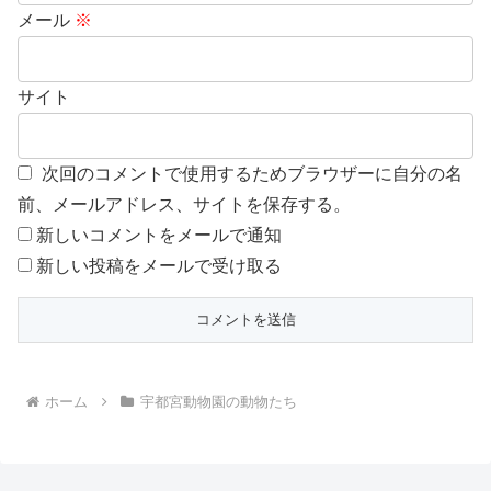
メール
※
サイト
次回のコメントで使用するためブラウザーに自分の名
前、メールアドレス、サイトを保存する。
新しいコメントをメールで通知
新しい投稿をメールで受け取る
ホーム
宇都宮動物園の動物たち