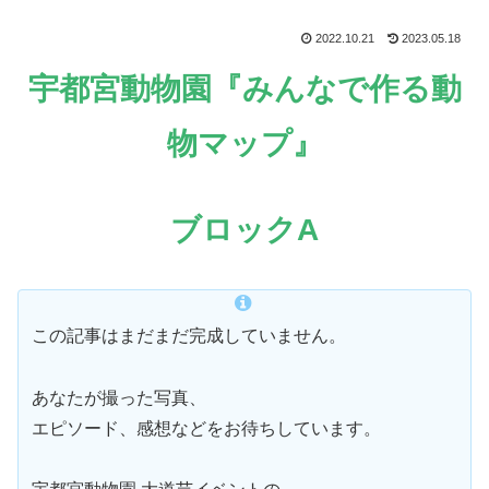
2022.10.21
2023.05.18
宇都宮動物園『みんなで作る動
物マップ』
ブロックA
この記事はまだまだ完成していません。
あなたが撮った写真、
エピソード、感想などをお待ちしています。