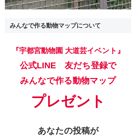
みんなで作る動物マップについて
『宇都宮動物園 大道芸イベント』
公式LINE 友だち登録で
みんなで作る動物マップ
プレゼント
あなたの投稿が