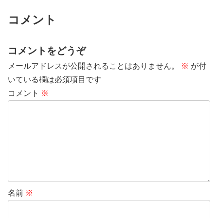
コメント
コメントをどうぞ
メールアドレスが公開されることはありません。
※
が付
いている欄は必須項目です
コメント
※
名前
※