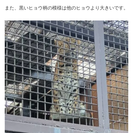
また、黒いヒョウ柄の模様は他のヒョウより大きいです。