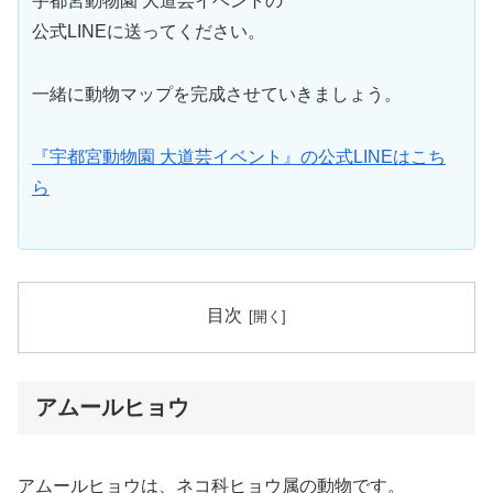
宇都宮動物園 大道芸イベントの
公式LINEに送ってください。
一緒に動物マップを完成させていきましょう。
『宇都宮動物園 大道芸イベント』の公式LINEはこち
ら
目次
アムールヒョウ
アムールヒョウは、ネコ科ヒョウ属の動物です。