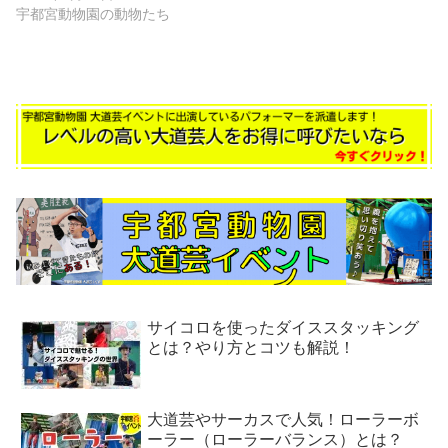
宇都宮動物園の動物たち
サイコロを使ったダイススタッキング
とは？やり方とコツも解説！
大道芸やサーカスで人気！ローラーボ
ーラー（ローラーバランス）とは？