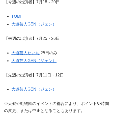
【今週の出演者】7月18～20日
TOMI
大道芸人GEN（ジェン）
【来週の出演者】7月25・26日
大道芸人たいち
:25日のみ
大道芸人GEN（ジェン）
【先週の出演者】7月11日・12日
大道芸人GEN（ジェン）
※天候や動物園のイベントの都合により、ポイントや時間
の変更、または中止となることもあります。