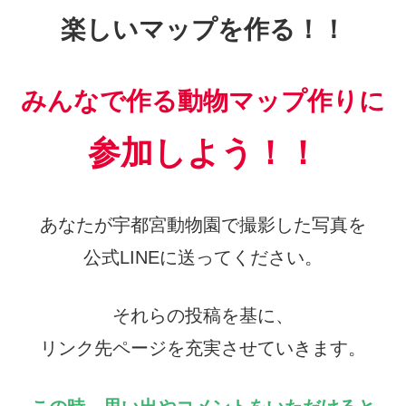
楽しいマップを作る！！
みんなで作る動物マップ作りに
参加しよう！！
あなたが宇都宮動物園で撮影した写真を
公式LINEに送ってください。
それらの投稿を基に、
リンク先ページを充実させていきます。